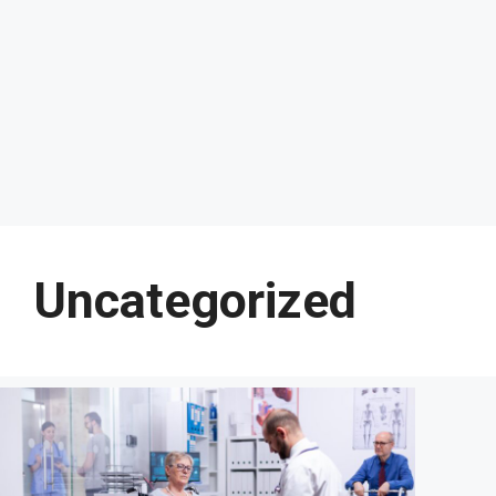
Uncategorized