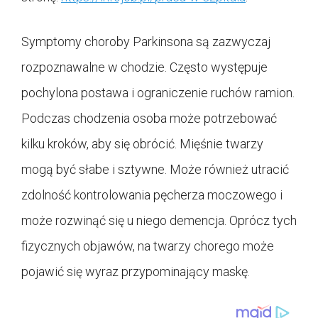
Symptomy choroby Parkinsona są zazwyczaj
rozpoznawalne w chodzie. Często występuje
pochylona postawa i ograniczenie ruchów ramion.
Podczas chodzenia osoba może potrzebować
kilku kroków, aby się obrócić. Mięśnie twarzy
mogą być słabe i sztywne. Może również utracić
zdolność kontrolowania pęcherza moczowego i
może rozwinąć się u niego demencja. Oprócz tych
fizycznych objawów, na twarzy chorego może
pojawić się wyraz przypominający maskę.