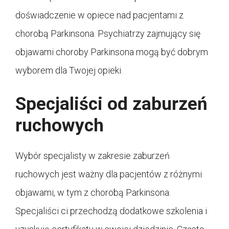
doświadczenie w opiece nad pacjentami z
chorobą Parkinsona. Psychiatrzy zajmujący się
objawami choroby Parkinsona mogą być dobrym
wyborem dla Twojej opieki.
Specjaliści od zaburzeń
ruchowych
Wybór specjalisty w zakresie zaburzeń
ruchowych jest ważny dla pacjentów z różnymi
objawami, w tym z chorobą Parkinsona.
Specjaliści ci przechodzą dodatkowe szkolenia i