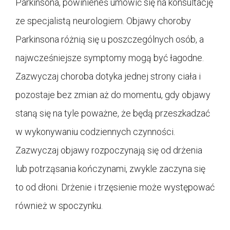
Parkinsona, powinieneś umówić się na konsultację
ze specjalistą neurologiem. Objawy choroby
Parkinsona różnią się u poszczególnych osób, a
najwcześniejsze symptomy mogą być łagodne.
Zazwyczaj choroba dotyka jednej strony ciała i
pozostaje bez zmian aż do momentu, gdy objawy
staną się na tyle poważne, że będą przeszkadzać
w wykonywaniu codziennych czynności.
Zazwyczaj objawy rozpoczynają się od drżenia
lub potrząsania kończynami, zwykle zaczyna się
to od dłoni. Drżenie i trzęsienie może występować
również w spoczynku.