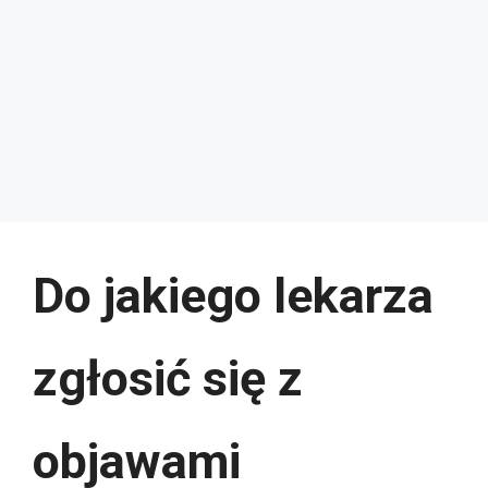
Do jakiego lekarza
zgłosić się z
objawami