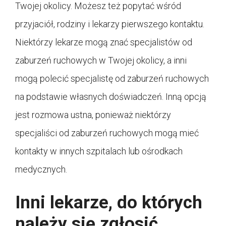
Twojej okolicy. Możesz też popytać wśród
przyjaciół, rodziny i lekarzy pierwszego kontaktu.
Niektórzy lekarze mogą znać specjalistów od
zaburzeń ruchowych w Twojej okolicy, a inni
mogą polecić specjalistę od zaburzeń ruchowych
na podstawie własnych doświadczeń. Inną opcją
jest rozmowa ustna, ponieważ niektórzy
specjaliści od zaburzeń ruchowych mogą mieć
kontakty w innych szpitalach lub ośrodkach
medycznych.
Inni lekarze, do których
należy się zgłosić