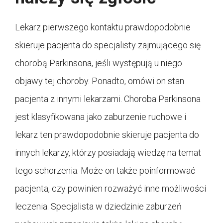
Lekarz pierwszego kontaktu prawdopodobnie
skieruje pacjenta do specjalisty zajmującego się
chorobą Parkinsona, jeśli występują u niego
objawy tej choroby. Ponadto, omówi on stan
pacjenta z innymi lekarzami. Choroba Parkinsona
jest klasyfikowana jako zaburzenie ruchowe i
lekarz ten prawdopodobnie skieruje pacjenta do
innych lekarzy, którzy posiadają wiedzę na temat
tego schorzenia. Może on także poinformować
pacjenta, czy powinien rozważyć inne możliwości
leczenia. Specjalista w dziedzinie zaburzeń