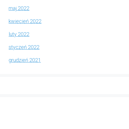
maj 2022
kwiecień 2022
luty 2022
styczeń 2022
grudzień 2021