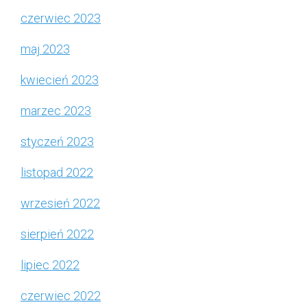
czerwiec 2023
maj 2023
kwiecień 2023
marzec 2023
styczeń 2023
listopad 2022
wrzesień 2022
sierpień 2022
lipiec 2022
czerwiec 2022