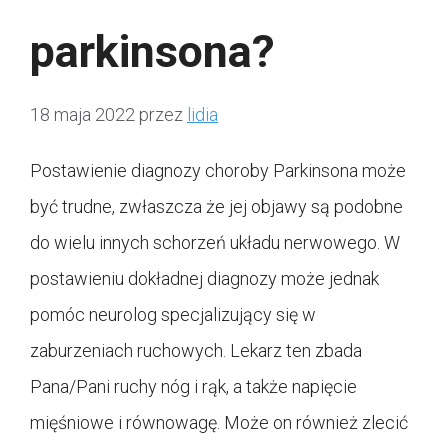
parkinsona?
18 maja 2022
przez
lidia
Postawienie diagnozy choroby Parkinsona może
być trudne, zwłaszcza że jej objawy są podobne
do wielu innych schorzeń układu nerwowego. W
postawieniu dokładnej diagnozy może jednak
pomóc neurolog specjalizujący się w
zaburzeniach ruchowych. Lekarz ten zbada
Pana/Pani ruchy nóg i rąk, a także napięcie
mięśniowe i równowagę. Może on również zlecić