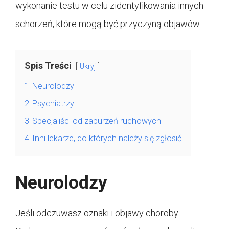
wykonanie testu w celu zidentyfikowania innych
schorzeń, które mogą być przyczyną objawów.
Spis Treści
Ukryj
1
Neurolodzy
2
Psychiatrzy
3
Specjaliści od zaburzeń ruchowych
4
Inni lekarze, do których należy się zgłosić
Neurolodzy
Jeśli odczuwasz oznaki i objawy choroby