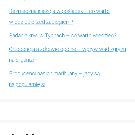
Bezpieczna iniekcja w pośladek – co warto
wiedzieć przed zabiegiem?
Badania krwi w Tychach – co warto wiedzieć?
Ortodoncja a zdrowie ogólne – wpływ wad zgryzu
na organizm
Producenci nasion marihuany – jacy są
najpopularniejsi