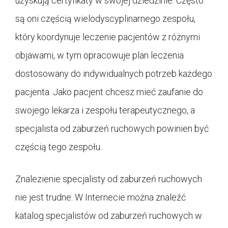
uzyskują certyfikaty w swojej dziedzinie. Często
są oni częścią wielodyscyplinarnego zespołu,
który koordynuje leczenie pacjentów z różnymi
objawami, w tym opracowuje plan leczenia
dostosowany do indywidualnych potrzeb każdego
pacjenta. Jako pacjent chcesz mieć zaufanie do
swojego lekarza i zespołu terapeutycznego, a
specjalista od zaburzeń ruchowych powinien być
częścią tego zespołu.
Znalezienie specjalisty od zaburzeń ruchowych
nie jest trudne. W Internecie można znaleźć
katalog specjalistów od zaburzeń ruchowych w