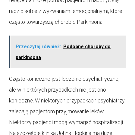
terapeuta może pomóc pacjentom nauczyć się
radzić sobie z wyzwaniami emocjonalnymi, które
często towarzyszą chorobie Parkinsona.
Przeczytaj również:
Podobne choroby do
parkinsona
Często konieczne jest leczenie psychiatryczne,
ale w niektórych przypadkach nie jest ono
konieczne. W niektórych przypadkach psychiatrzy
zalecają pacjentom przyjmowanie leków.
Niektórzy pacjenci mogą wymagać hospitalizacji.
Na szczęście klinika Johns Hopkins ma duże