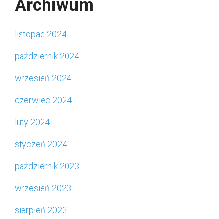
Archiwum
listopad 2024
październik 2024
wrzesień 2024
czerwiec 2024
luty 2024
styczeń 2024
październik 2023
wrzesień 2023
sierpień 2023