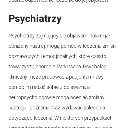
Psychiatrzy
Psychiatrzy zajmujący się objawami, takimi jak
obniżony nastrój, mogą pomóc w leczeniu zmian
poznawczych i emocjonalnych, które często
towarzyszą chorobie Parkinsona. Psycholog
kliniczny może pracować z pacjentami, aby
pomóc im radzić sobie z objawami, a
neuropsychologowie mogą oceniać zmiany
nastroju i poznania oraz wydawać zalecenia
dotyczące leczenia. W niektórych przypadkach