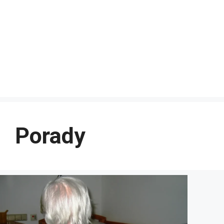
Porady