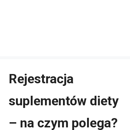
Rejestracja
suplementów diety
– na czym polega?