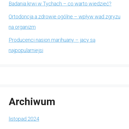
Badania krwi w Tychach – co warto wiedzieć?
Ortodoncja a zdrowie ogólne – wpływ wad zgryzu
na organizm
Producenci nasion marihuany – jacy są
najpopularniejsi
Archiwum
listopad 2024