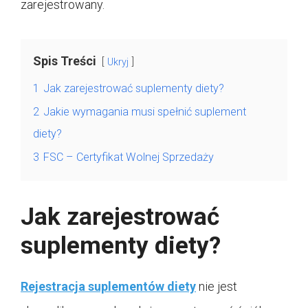
zarejestrowany.
Spis Treści
Ukryj
1
Jak zarejestrować suplementy diety?
2
Jakie wymagania musi spełnić suplement
diety?
3
FSC – Certyfikat Wolnej Sprzedaży
Jak zarejestrować
suplementy diety?
Rejestracja suplementów diety
nie jest