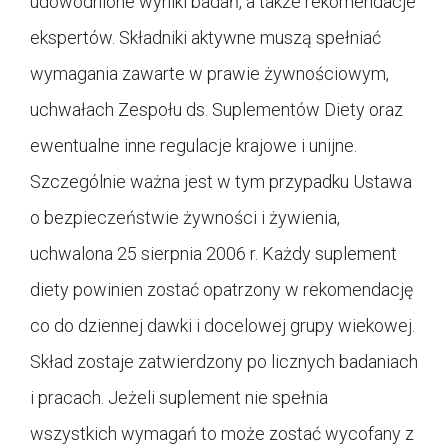
udowodnione wyniki badań, a także rekomendacje
ekspertów. Składniki aktywne muszą spełniać
wymagania zawarte w prawie żywnościowym,
uchwałach Zespołu ds. Suplementów Diety oraz
ewentualne inne regulacje krajowe i unijne.
Szczególnie ważna jest w tym przypadku Ustawa
o bezpieczeństwie żywności i żywienia,
uchwalona 25 sierpnia 2006 r. Każdy suplement
diety powinien zostać opatrzony w rekomendację
co do dziennej dawki i docelowej grupy wiekowej.
Skład zostaje zatwierdzony po licznych badaniach
i pracach. Jeżeli suplement nie spełnia
wszystkich wymagań to może zostać wycofany z