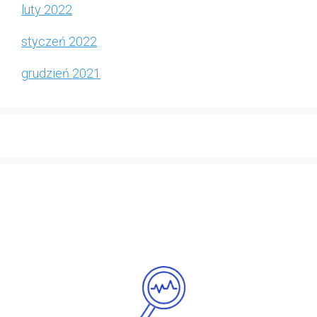
luty 2022
styczeń 2022
grudzień 2021