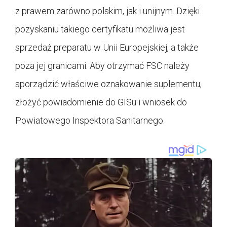
z prawem zarówno polskim, jak i unijnym. Dzięki
pozyskaniu takiego certyfikatu możliwa jest
sprzedaż preparatu w Unii Europejskiej, a także
poza jej granicami. Aby otrzymać FSC należy
sporządzić właściwe oznakowanie suplementu,
złożyć powiadomienie do GISu i wniosek do
Powiatowego Inspektora Sanitarnego.