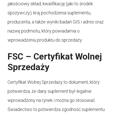
jakościowy skład, kwalifikację (jaki to środek
spożywczy), kraj pochodzenia suplementu,
producenta, a także wyniki badań GIS i adres oraz
nazwę podmiotu, który powiadamia o
wprowadzeniu produktu do sprzedaży.
FSC – Certyfikat Wolnej
Sprzedaży
Certyfikat Wolnej Sprzedaży to dokument, który
potwierdza, że dany suplement był legalnie
wprowadzony na rynek i można go stosować.
Świadectwo to potwierdza zgodność suplementu