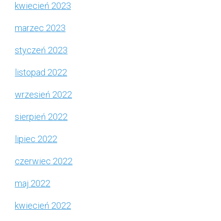
kwiecień 2023
marzec 2023
styczeń 2023
listopad 2022
wrzesień 2022
sierpień 2022
lipiec 2022
czerwiec 2022
maj 2022
kwiecień 2022