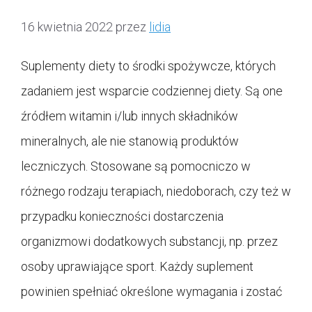
16 kwietnia 2022
przez
lidia
Suplementy diety to środki spożywcze, których
zadaniem jest wsparcie codziennej diety. Są one
źródłem witamin i/lub innych składników
mineralnych, ale nie stanowią produktów
leczniczych. Stosowane są pomocniczo w
różnego rodzaju terapiach, niedoborach, czy też w
przypadku konieczności dostarczenia
organizmowi dodatkowych substancji, np. przez
osoby uprawiające sport. Każdy suplement
powinien spełniać określone wymagania i zostać