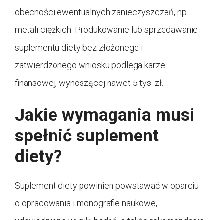
obecności ewentualnych zanieczyszczeń, np.
metali ciężkich. Produkowanie lub sprzedawanie
suplementu diety bez złożonego i
zatwierdzonego wniosku podlega karze
finansowej, wynoszącej nawet 5 tys. zł.
Jakie wymagania musi
spełnić suplement
diety?
Suplement diety powinien powstawać w oparciu
o opracowania i monografie naukowe,