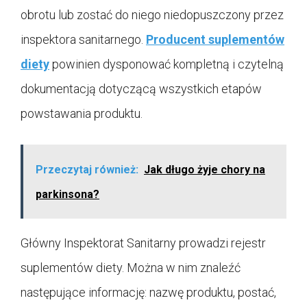
obrotu lub zostać do niego niedopuszczony przez
inspektora sanitarnego.
Producent suplementów
diety
powinien dysponować kompletną i czytelną
dokumentacją dotyczącą wszystkich etapów
powstawania produktu.
Przeczytaj również:
Jak długo żyje chory na
parkinsona?
Główny Inspektorat Sanitarny prowadzi rejestr
suplementów diety. Można w nim znaleźć
następujące informację: nazwę produktu, postać,