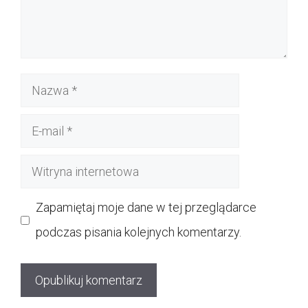
Nazwa
E-
mail
Witryna
internetowa
Zapamiętaj moje dane w tej przeglądarce
podczas pisania kolejnych komentarzy.