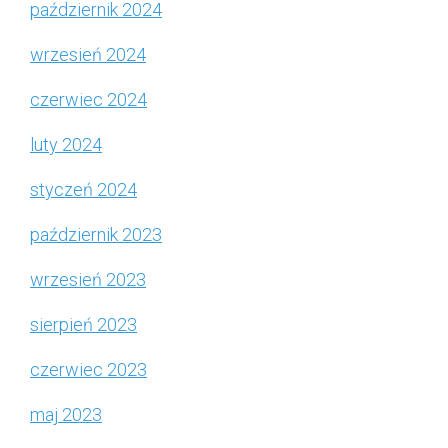
październik 2024
wrzesień 2024
czerwiec 2024
luty 2024
styczeń 2024
październik 2023
wrzesień 2023
sierpień 2023
czerwiec 2023
maj 2023