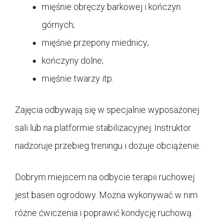
mięśnie obręczy barkowej i kończyn
górnych;
mięśnie przepony miednicy;
kończyny dolne;
mięśnie twarzy itp.
Zajęcia odbywają się w specjalnie wyposażonej
sali lub na platformie stabilizacyjnej. Instruktor
nadzoruje przebieg treningu i dozuje obciążenie.
Dobrym miejscem na odbycie terapii ruchowej
jest basen ogrodowy. Można wykonywać w nim
różne ćwiczenia i poprawić kondycję ruchową.