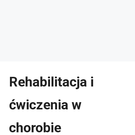
Rehabilitacja i
ćwiczenia w
chorobie