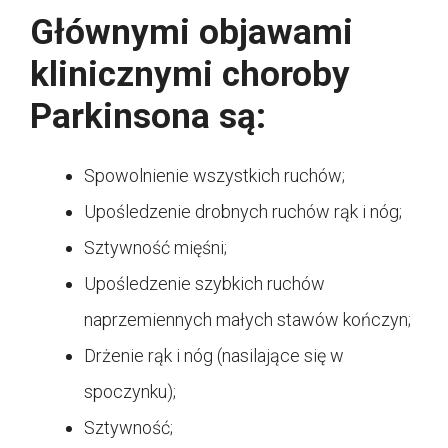
Głównymi objawami
klinicznymi choroby
Parkinsona są:
Spowolnienie wszystkich ruchów;
Upośledzenie drobnych ruchów rąk i nóg;
Sztywność mięśni;
Upośledzenie szybkich ruchów
naprzemiennych małych stawów kończyn;
Drżenie rąk i nóg (nasilające się w
spoczynku);
Sztywność;