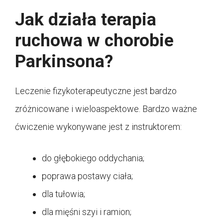
Jak działa terapia
ruchowa w chorobie
Parkinsona?
Leczenie fizykoterapeutyczne jest bardzo
zróżnicowane i wieloaspektowe. Bardzo ważne
ćwiczenie wykonywane jest z instruktorem:
do głębokiego oddychania;
poprawa postawy ciała;
dla tułowia;
dla mięśni szyi i ramion;