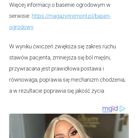
Więcej informacji o basenie ogrodowym w
serwisie:
https://magazynremont.pl/basen-
ogrodowy
W wyniku ćwiczeń zwiększa się zakres ruchu
stawów pacjenta, zmniejsza się ból mięśni,
przywracana jest prawidłowa postawa i
równowaga, poprawia się mechanizm chodzenia,
a w rezultacie poprawia się jakość życia.