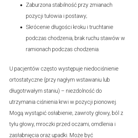
Zaburzona stabilność przy zmianach
pozycji tułowia i postawy;
Skrócenie długości kroku i truchtanie
podczas chodzenia, brak ruchu stawów w
ramionach podczas chodzenia.
U pacjentów często występuje niedociśnienie
ortostatyczne (przy nagłym wstawaniu lub
długotrwałym staniu) – niezdolność do
utrzymania ciśnienia krwi w pozycji pionowej.
Mogą wystąpić osłabienie, zawroty głowy, ból z
tyłu głowy, mroczki przed oczami, omdlenia i
zasłabnięcia oraz upadki. Może być