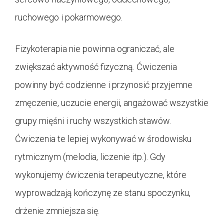
ruchowego i pokarmowego.
Fizykoterapia nie powinna ograniczać, ale
zwiększać aktywność fizyczną. Ćwiczenia
powinny być codzienne i przynosić przyjemne
zmęczenie, uczucie energii, angażować wszystkie
grupy mięśni i ruchy wszystkich stawów.
Ćwiczenia te lepiej wykonywać w środowisku
rytmicznym (melodia, liczenie itp.). Gdy
wykonujemy ćwiczenia terapeutyczne, które
wyprowadzają kończynę ze stanu spoczynku,
drżenie zmniejsza się.