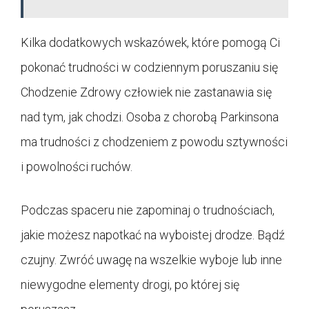
Kilka dodatkowych wskazówek, które pomogą Ci
pokonać trudności w codziennym poruszaniu się
Chodzenie Zdrowy człowiek nie zastanawia się
nad tym, jak chodzi. Osoba z chorobą Parkinsona
ma trudności z chodzeniem z powodu sztywności
i powolności ruchów.
Podczas spaceru nie zapominaj o trudnościach,
jakie możesz napotkać na wyboistej drodze. Bądź
czujny. Zwróć uwagę na wszelkie wyboje lub inne
niewygodne elementy drogi, po której się