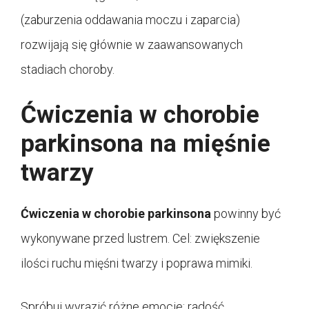
(zaburzenia oddawania moczu i zaparcia)
rozwijają się głównie w zaawansowanych
stadiach choroby.
Ćwiczenia w chorobie
parkinsona
na mięśnie
twarzy
Ćwiczenia w chorobie parkinsona
powinny być
wykonywane przed lustrem. Cel: zwiększenie
ilości ruchu mięśni twarzy i poprawa mimiki.
Spróbuj wyrazić różne emocje: radość,