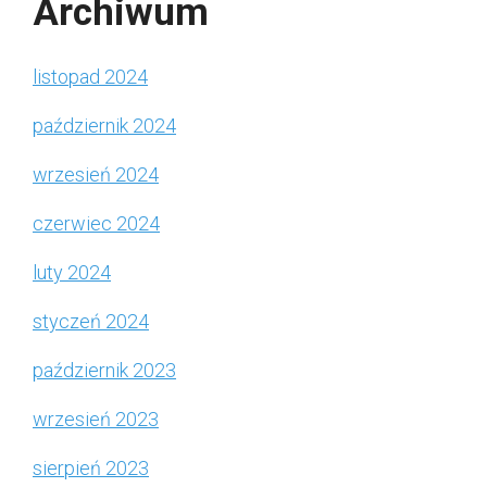
Archiwum
listopad 2024
październik 2024
wrzesień 2024
czerwiec 2024
luty 2024
styczeń 2024
październik 2023
wrzesień 2023
sierpień 2023