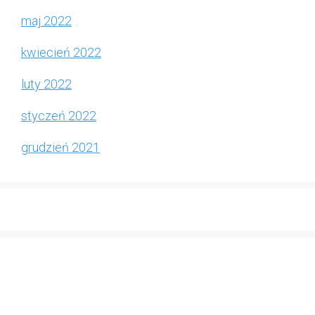
maj 2022
kwiecień 2022
luty 2022
styczeń 2022
grudzień 2021