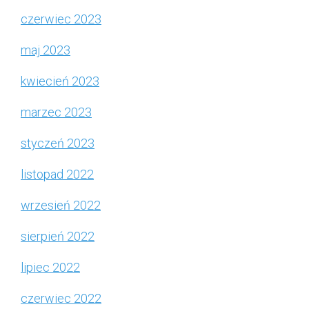
czerwiec 2023
maj 2023
kwiecień 2023
marzec 2023
styczeń 2023
listopad 2022
wrzesień 2022
sierpień 2022
lipiec 2022
czerwiec 2022