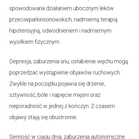
spowodowana działaniem ubocznym leków
przeciwparkinsonowskich, nadmierną terapią
hipotensyjną, odwodnieniem i nadmiernym
wysiłkiem fizycznym.
Depresja, zaburzenia snu, osłabienie węchu mogą
poprzedzać wystąpienie objawów ruchowych.
Zwykle na początku pojawia się drżenie,
sztywność, bóle i napięcie mięśni oraz
nieporadność w jednej z kończyn. Z czasem
objawy stają się obustronne.
Senność w ciągu dnia, zaburzenia autonomiczne