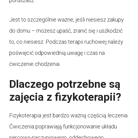
poruszasz.
Jest to szczególnie ważne, jeśli niesiesz zakupy
do domu – możesz upaść, zranić się i uszkodzić
to, co niesiesz. Podczas terapii ruchowej należy
poświęcić odpowiednią uwagę i czas na
ćwiczenie chodzenia.
Dlaczego potrzebne są
zajęcia z fizykoterapii?
Fizykoterapia jest bardzo ważną częścią leczenia.
Ćwiczenia poprawiają funkcjonowanie układu
sercowo-naczyniowego, oddechowego,