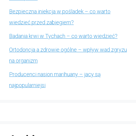
Bezpieczna iniekcja w pośladek – co warto
wiedzieć przed zabiegiem?
Badania krwi w Tychach – co warto wiedzieć?
Ortodoncja a zdrowie ogólne – wpływ wad zgryzu
na organizm
Producenci nasion marihuany – jacy są
najpopularniejsi