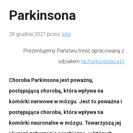
Parkinsona
28 grudnia 2021
przez
lidia
Prezentujemy Państwu treść opracowaną z
udziałem
rachunkisieplaca.pl
Choroba Parkinsona jest poważną,
postępującą chorobą, która wpływa na
komórki nerwowe w mózgu. Jest to poważna i
postępująca choroba, która wpływa na
komórki neuronalne w mózgu. Towarzyszą jej