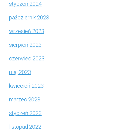
styczeń 2024
październik 2023
wrzesień 2023
sierpień 2023
czerwiec 2023
maj 2023
kwiecień 2023
marzec 2023
styczeń 2023
listopad 2022