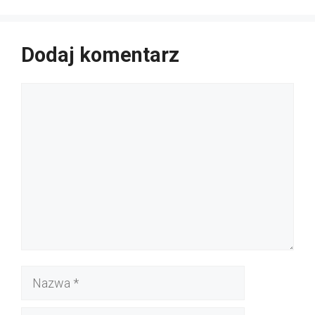
Dodaj komentarz
Komentarz
Nazwa