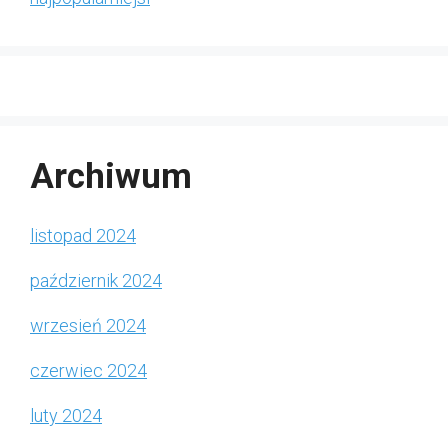
Archiwum
listopad 2024
październik 2024
wrzesień 2024
czerwiec 2024
luty 2024