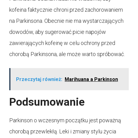
kofeina faktycznie chroni przed zachorowaniem
na Parkinsona. Obecnie nie ma wystarczających
dowodów, aby sugerować picie napojów
zawierających kofeinę w celu ochrony przed
chorobą Parkinsona, ale może warto spróbować.
Przeczytaj również:
Marihuana a Parkinson
Podsumowanie
Parkinson o wczesnym początku jest poważną
chorobą przewlekłą. Leki i zmiany stylu życia