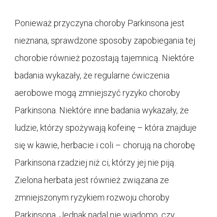
Ponieważ przyczyna choroby Parkinsona jest
nieznana, sprawdzone sposoby zapobiegania tej
chorobie również pozostają tajemnicą. Niektóre
badania wykazały, że regularne ćwiczenia
aerobowe mogą zmniejszyć ryzyko choroby
Parkinsona. Niektóre inne badania wykazały, że
ludzie, którzy spożywają kofeinę – która znajduje
się w kawie, herbacie i coli – chorują na chorobę
Parkinsona rzadziej niż ci, którzy jej nie piją.
Zielona herbata jest również związana ze
zmniejszonym ryzykiem rozwoju choroby
Parkinsona. Jednak nadal nie wiadomo, czy