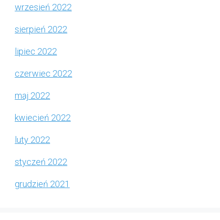
wrzesień 2022
sierpień 2022
lipiec 2022
czerwiec 2022
maj 2022
kwiecień 2022
luty 2022
styczeń 2022
grudzień 2021