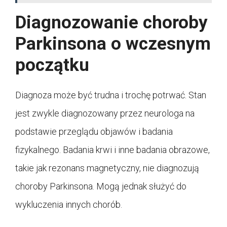
Diagnozowanie choroby
Parkinsona o wczesnym
początku
Diagnoza może być trudna i trochę potrwać. Stan
jest zwykle diagnozowany przez neurologa na
podstawie przeglądu objawów i badania
fizykalnego. Badania krwi i inne badania obrazowe,
takie jak rezonans magnetyczny, nie diagnozują
choroby Parkinsona. Mogą jednak służyć do
wykluczenia innych chorób.