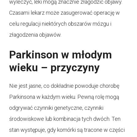
wyleczyć, leki mogą znacznie złagodzić objawy.
Czasami lekarz może zasugerować operację w
celu regulacji niektórych obszarów mózgu i
złagodzenia objawów.
Parkinson w młodym
wieku – przyczyny
Nie jest jasne, co dokładnie powoduje chorobę
Parkinsona w każdym wieku. Pewną rolę mogą
odgrywać czynniki genetyczne, czynniki
środowiskowe lub kombinacja tych dwóch. Ten
stan występuje, gdy komórki są tracone w części