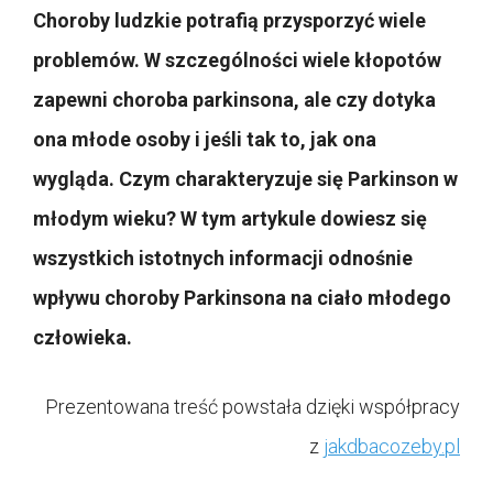
Choroby ludzkie potrafią przysporzyć wiele
problemów. W szczególności wiele kłopotów
zapewni choroba parkinsona, ale czy dotyka
ona młode osoby i jeśli tak to, jak ona
wygląda. Czym charakteryzuje się Parkinson w
młodym wieku? W tym artykule dowiesz się
wszystkich istotnych informacji odnośnie
wpływu choroby Parkinsona na ciało młodego
człowieka.
Prezentowana treść powstała dzięki współpracy
z
jakdbacozeby.pl