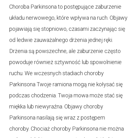
Choroba Parkinsona to postępujące zaburzenie
układu nerwowego, które wpływa na ruch. Objawy
pojawiają się stopniowo, czasami zaczynając się
od ledwie zauważalnego drżenia jednej ręki.
Drżenia są powszechne, ale zaburzenie często
powoduje również sztywność lub spowolnienie
ruchu. We wczesnych stadiach choroby
Parkinsona Twoje ramiona mogą nie kołysać się
podczas chodzenia. Twoja mowa może stać się
miękka lub niewyraźna. Objawy choroby
Parkinsona nasilają się wraz z postępem
choroby. Chociaż choroby Parkinsona nie można