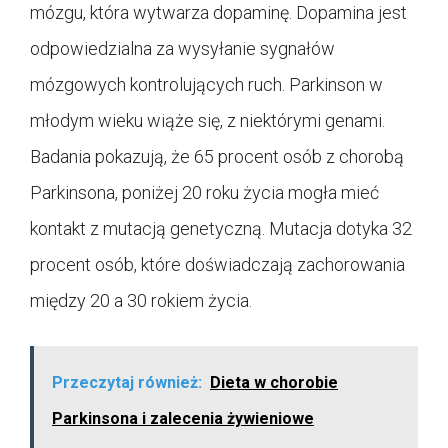
mózgu, która wytwarza dopaminę. Dopamina jest
odpowiedzialna za wysyłanie sygnałów
mózgowych kontrolujących ruch. Parkinson w
młodym wieku wiąże się, z niektórymi genami.
Badania pokazują, że 65 procent osób z chorobą
Parkinsona, poniżej 20 roku życia mogła mieć
kontakt z mutacją genetyczną. Mutacja dotyka 32
procent osób, które doświadczają zachorowania
między 20 a 30 rokiem życia.
Przeczytaj również:
Dieta w chorobie
Parkinsona i zalecenia żywieniowe