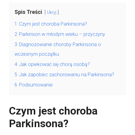
Spis Treści
Ukryj
1
Czym jest choroba Parkinsona?
2
Parkinson w młodym wieku – przyczyny
3
Diagnozowanie choroby Parkinsona o
wczesnym początku
4
Jak opiekować się chorą osobą?
5
Jak zapobiec zachorowaniu na Parkinsona?
6
Podsumowanie
Czym jest choroba
Parkinsona?