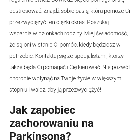
odstresować. Znajdź sobie pasję, która pomoże Ci
przezwyciężyć ten ciężki okres. Poszukaj
wsparcia w członkach rodziny. Miej świadomość,
że są oni w stanie Ci pomóc, kiedy będziesz w
potrzebie. Kontaktuj się ze specjalistami, którzy
także będą Ci pomagać i Cię kierować. Nie pozwól
chorobie wpłynąć na Twoje życie w większym
stopniu i walcz, aby ją przezwyciężyć!
Jak zapobiec
zachorowaniu na
Parkinsona?