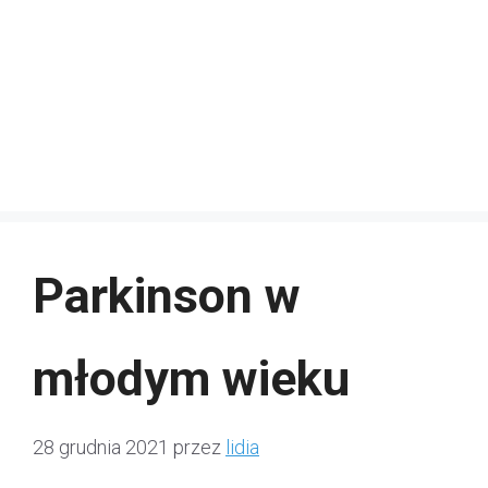
Parkinson w
młodym wieku
28 grudnia 2021
przez
lidia