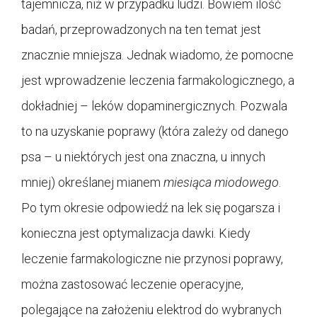
tajemnicza, niż w przypadku ludzi. Bowiem ilość
badań, przeprowadzonych na ten temat jest
znacznie mniejsza. Jednak wiadomo, że pomocne
jest wprowadzenie leczenia farmakologicznego, a
dokładniej – leków dopaminergicznych. Pozwala
to na uzyskanie poprawy (która zależy od danego
psa – u niektórych jest ona znaczna, u innych
mniej) określanej mianem
miesiąca miodowego
.
Po tym okresie odpowiedź na lek się pogarsza i
konieczna jest optymalizacja dawki. Kiedy
leczenie farmakologiczne nie przynosi poprawy,
można zastosować leczenie operacyjne,
polegające na założeniu elektrod do wybranych