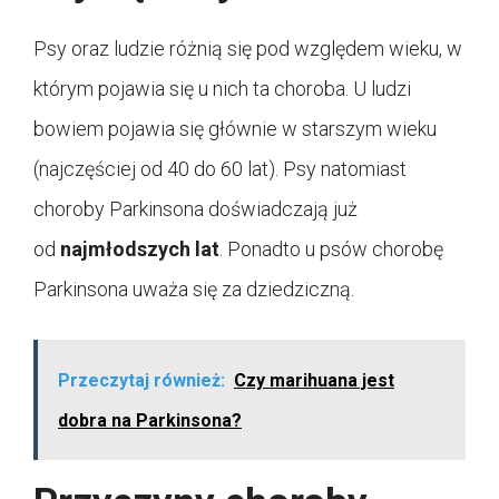
Psy oraz ludzie różnią się pod względem wieku, w
którym pojawia się u nich ta choroba. U ludzi
bowiem pojawia się głównie w starszym wieku
(najczęściej od 40 do 60 lat). Psy natomiast
choroby Parkinsona doświadczają już
od
najmłodszych lat
. Ponadto u psów chorobę
Parkinsona uważa się za dziedziczną.
Przeczytaj również:
Czy marihuana jest
dobra na Parkinsona?