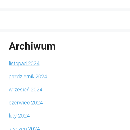
Archiwum
listopad 2024
październik 2024
wrzesień 2024
czerwiec 2024
luty 2024
styczeń 2024