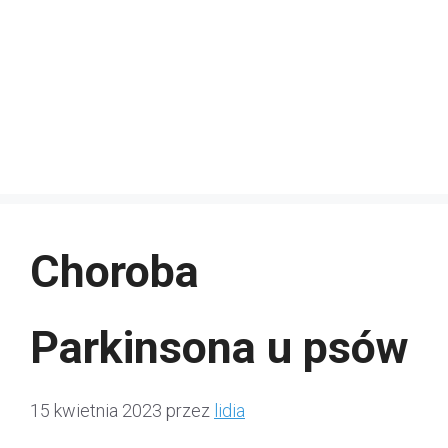
Choroba
Parkinsona u psów
15 kwietnia 2023
przez
lidia