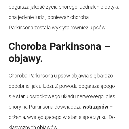
pogarsza jakość życia chorego. Jednak nie dotyka
ona jedynie ludzi, ponieważ choroba
Parkinsona została wykryta również u psów.
Choroba Parkinsona –
objawy.
Choroba Parkinsona u psów objawia się bardzo
podobnie, jak u ludzi. Z powodu pogarszającego
się stanu ośrodkowego układu nerwowego, pies
chory na Parkinsona doświadcza
wstrząsów
–
drżenia, występującego w stanie spoczynku. Do
klasycznych objawów