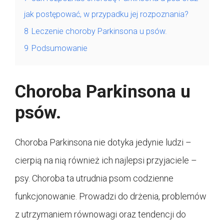
jak postępować, w przypadku jej rozpoznania?
8
Leczenie choroby Parkinsona u psów.
9
Podsumowanie
Choroba Parkinsona u
psów.
Choroba Parkinsona nie dotyka jedynie ludzi –
cierpią na nią również ich najlepsi przyjaciele –
psy. Choroba ta utrudnia psom codzienne
funkcjonowanie. Prowadzi do drżenia, problemów
z utrzymaniem równowagi oraz tendencji do