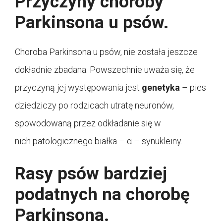
Przyczyny choroby
Parkinsona u psów.
Choroba Parkinsona u psów, nie została jeszcze
dokładnie zbadana. Powszechnie uważa się, że
przyczyną jej występowania jest
genetyka
– pies
dziedziczy po rodzicach utratę neuronów,
spowodowaną przez odkładanie się w
nich patologicznego białka – α – synukleiny.
Rasy psów bardziej
podatnych na chorobę
Parkinsona.