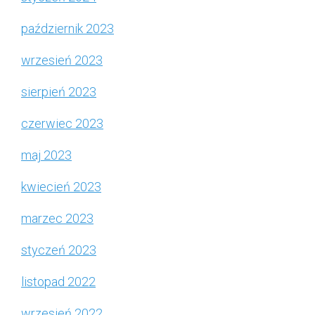
październik 2023
wrzesień 2023
sierpień 2023
czerwiec 2023
maj 2023
kwiecień 2023
marzec 2023
styczeń 2023
listopad 2022
wrzesień 2022