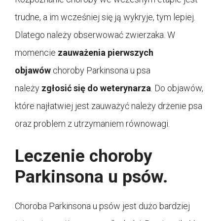
trudne, a im wcześniej się ją wykryje, tym lepiej.
Dlatego należy obserwować zwierzaka. W
momencie
zauważenia pierwszych
objawów
choroby Parkinsona u psa
należy
zgłosić się do weterynarza
. Do objawów,
które najłatwiej jest zauważyć należy drżenie psa
oraz problem z utrzymaniem równowagi.
Leczenie choroby
Parkinsona u psów.
Choroba Parkinsona u psów jest dużo bardziej