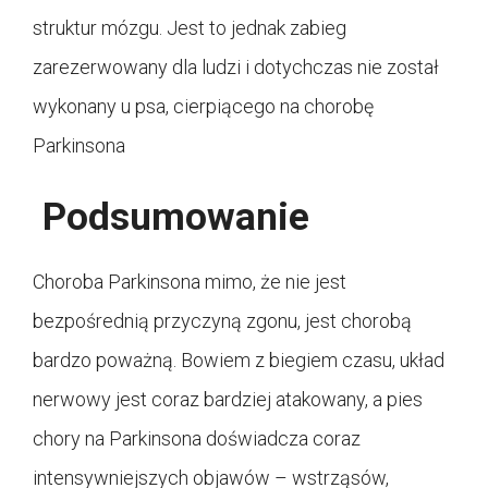
struktur mózgu. Jest to jednak zabieg
zarezerwowany dla ludzi i dotychczas nie został
wykonany u psa, cierpiącego na chorobę
Parkinsona
Podsumowanie
Choroba Parkinsona mimo, że nie jest
bezpośrednią przyczyną zgonu, jest chorobą
bardzo poważną. Bowiem z biegiem czasu, układ
nerwowy jest coraz bardziej atakowany, a pies
chory na Parkinsona doświadcza coraz
intensywniejszych objawów – wstrząsów,