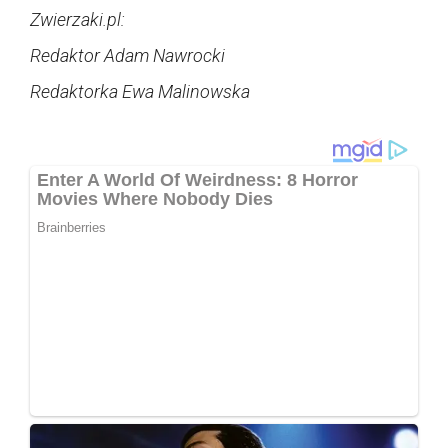
Zwierzaki.pl:
Redaktor Adam Nawrocki
Redaktorka Ewa Malinowska