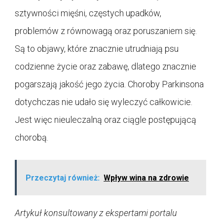
sztywności mięśni, częstych upadków,
problemów z równowagą oraz poruszaniem się.
Są to objawy, które znacznie utrudniają psu
codzienne życie oraz zabawę, dlatego znacznie
pogarszają jakość jego życia. Choroby Parkinsona
dotychczas nie udało się wyleczyć całkowicie.
Jest więc nieuleczalną oraz ciągle postępującą
chorobą.
Przeczytaj również:
Wpływ wina na zdrowie
Artykuł konsultowany z ekspertami portalu