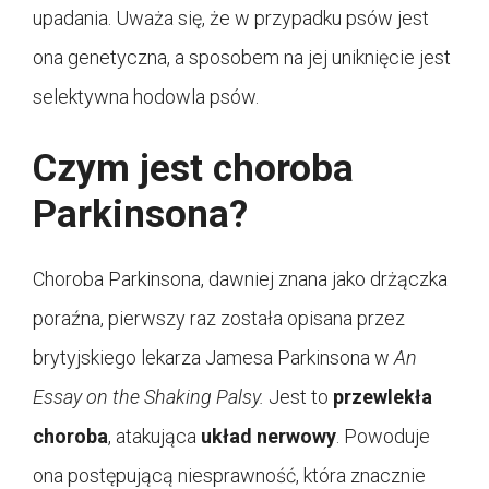
upadania. Uważa się, że w przypadku psów jest
ona genetyczna, a sposobem na jej uniknięcie jest
selektywna hodowla psów.
Czym jest choroba
Parkinsona?
Choroba Parkinsona, dawniej znana jako drżączka
poraźna, pierwszy raz została opisana przez
brytyjskiego lekarza Jamesa Parkinsona w
An
Essay on the Shaking Palsy.
Jest to
przewlekła
choroba
, atakująca
układ nerwowy
. Powoduje
ona postępującą niesprawność, która znacznie