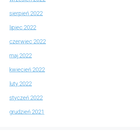
sierpień 2022
lipiec 2022
czerwiec 2022
maj 2022
kwiecień 2022
luty 2022
styczeń 2022
grudzień 2021