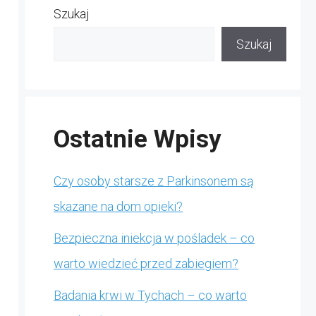
Szukaj
Szukaj
Ostatnie Wpisy
Czy osoby starsze z Parkinsonem są
skazane na dom opieki?
Bezpieczna iniekcja w pośladek – co
warto wiedzieć przed zabiegiem?
Badania krwi w Tychach – co warto