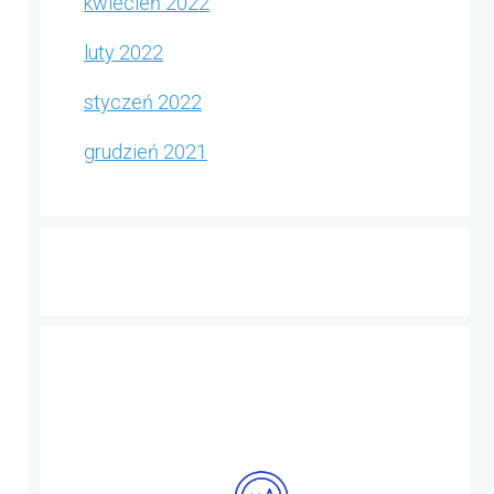
kwiecień 2022
luty 2022
styczeń 2022
grudzień 2021