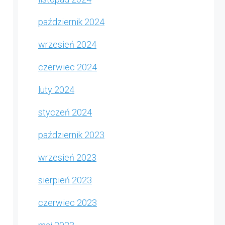
październik 2024
wrzesień 2024
czerwiec 2024
luty 2024
styczeń 2024
październik 2023
wrzesień 2023
sierpień 2023
czerwiec 2023