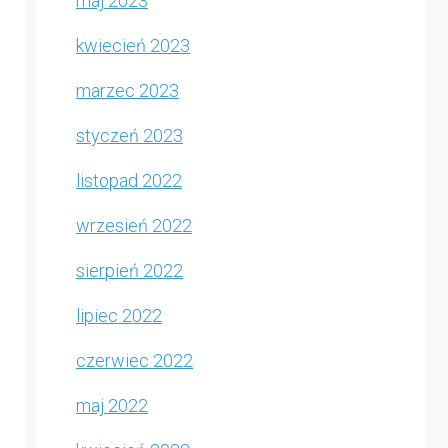
maj 2023
kwiecień 2023
marzec 2023
styczeń 2023
listopad 2022
wrzesień 2022
sierpień 2022
lipiec 2022
czerwiec 2022
maj 2022