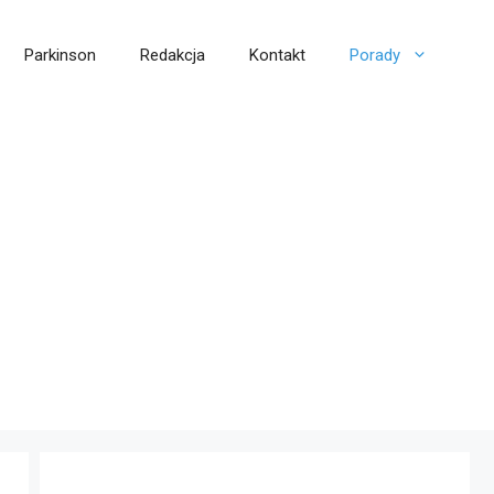
Parkinson
Redakcja
Kontakt
Porady